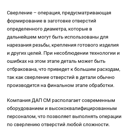
Сверление – операция, предусматривающая
формирование в заготовке отверстий
определенного диаметра, которые в
дальнейшем могут быть использованы для
нарезания резьбы, крепления готового изделия
и других целей. При несоблюдении технологии и
ошибках на этом этапе деталь может быть
отбракована, что приведет к большим расходам,
так как сверление отверстий в детали обычно
производится на финальном этапе обработки.
Компания ДАП СМ располагает современным
оборудованием и высококвалифицированным
персоналом, что позволяет выполнять операции
по сверлению отверстий любой сложности.