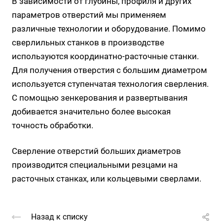
В зависимости от глубины, профиля и других
параметров отверстий мы применяем
различные технологии и оборудование. Помимо
сверлильных станков в производстве
используются координатно-расточные станки.
Для получения отверстия с большим диаметром
используется ступенчатая технология сверления.
С помощью зенкерования и развертывания
добивается значительно более высокая
точность обработки.
Сверление отверстий больших диаметров
производится специальными резцами на
расточных станках, или кольцевыми сверлами.
Назад к списку