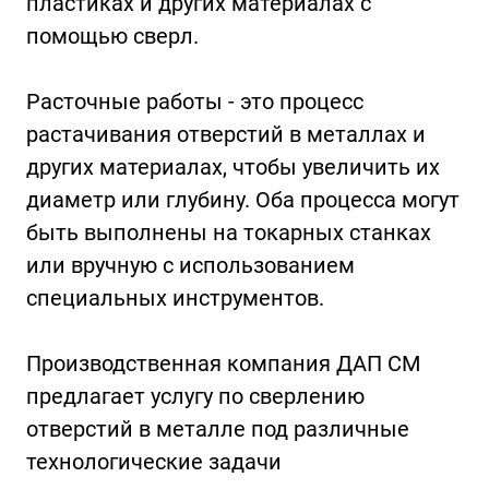
пластиках и других материалах с
помощью сверл.
Расточные работы - это процесс
растачивания отверстий в металлах и
других материалах, чтобы увеличить их
диаметр или глубину. Оба процесса могут
быть выполнены на токарных станках
или вручную с использованием
специальных инструментов.
Производственная компания ДАП СМ
предлагает услугу по сверлению
отверстий в металле под различные
технологические задачи