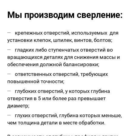
Мы производим сверление:
крепежных отверстий, используемых для
установки клепок, шпилек, винтов, болтов;
гладких либо ступенчатых отверстий во
вращающихся деталях для снижения массы и
обеспечения должной балансировки;
ответственных отверстий, требующих
повышенной точности;
глубоких отверстий, у которых глубина
отверстия в 5 или более раз превышает
диаметр;
глухих отверстий, глубина которых меньше,
чем толщина детали в месте обработки.