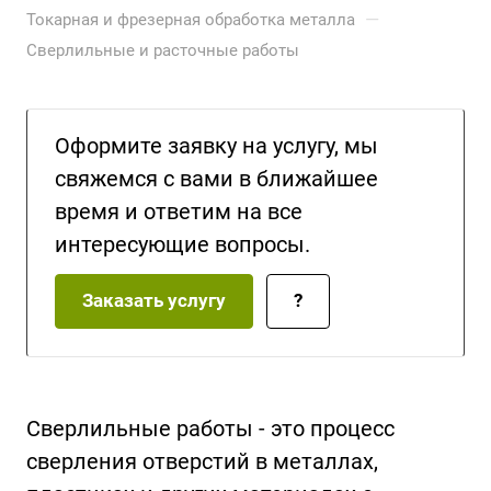
—
Токарная и фрезерная обработка металла
Сверлильные и расточные работы
Оформите заявку на услугу, мы
свяжемся с вами в ближайшее
время и ответим на все
интересующие вопросы.
Заказать услугу
?
Сверлильные работы - это процесс
сверления отверстий в металлах,